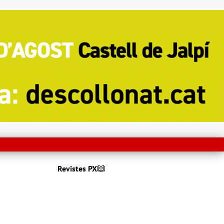
Revistes PX