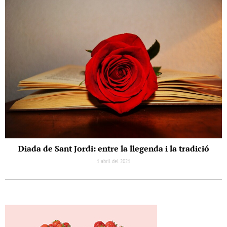
Diada de Sant Jordi: entre la llegenda i la tradició
1 abril del 2021