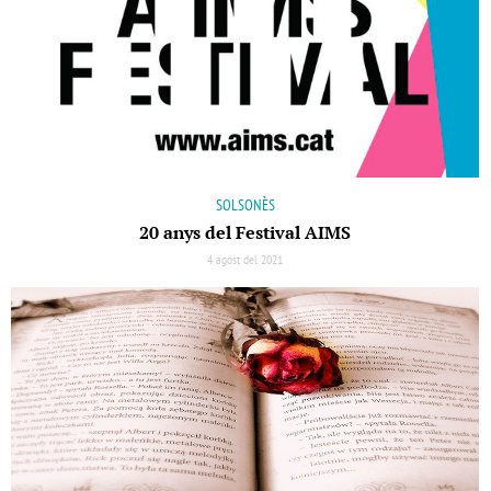
SOLSONÈS
20 anys del Festival AIMS
4 agost del 2021