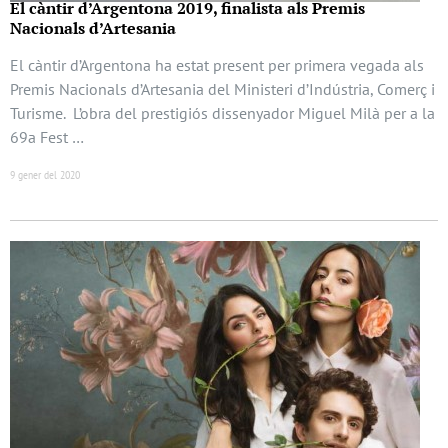
El càntir d’Argentona 2019, finalista als Premis
Nacionals d’Artesania
El càntir d’Argentona ha estat present per primera vegada als
Premis Nacionals d’Artesania del Ministeri d’Indústria, Comerç i
Turisme. L’obra del prestigiós dissenyador Miguel Milà per a la
69a Fest …
9 gener del 2020