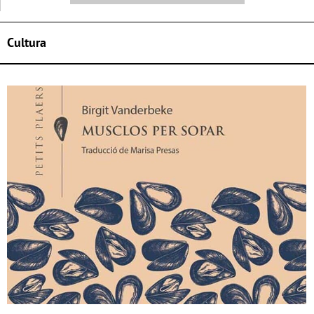
Cultura