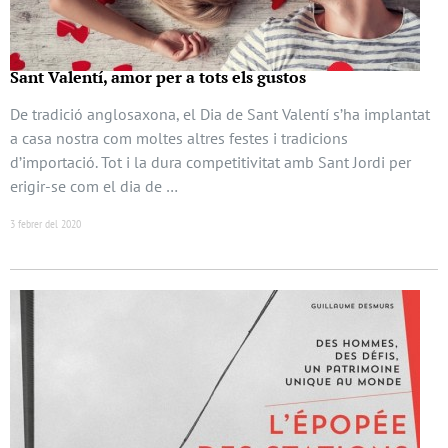
Sant Valentí, amor per a tots els gustos
De tradició anglosaxona, el Dia de Sant Valentí s’ha implantat
a casa nostra com moltes altres festes i tradicions
d’importació. Tot i la dura competitivitat amb Sant Jordi per
erigir-se com el dia de …
3 febrer del 2020