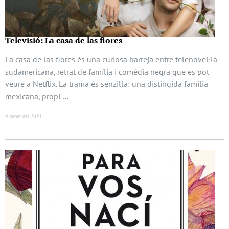
Televisió: La casa de las flores
La casa de las flores és una curiosa barreja entre telenovel·la
sudamericana, retrat de família i comèdia negra que es pot
veure a Netflix. La trama és senzilla: una distingida família
mexicana, propi …
9 gener del 2020