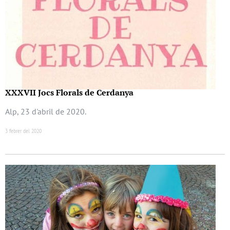
XXXVII Jocs Florals de Cerdanya
Alp, 23 d'abril de 2020.
3 febrer del 2020