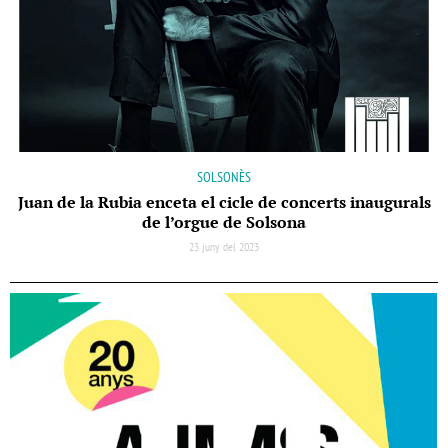
SOLSONÈS
Juan de la Rubia enceta el cicle de concerts inaugurals
de l’orgue de Solsona
23 juny del 2023