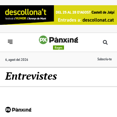
Bages
Subscriu-te
6, agost del 2026
Entrevistes