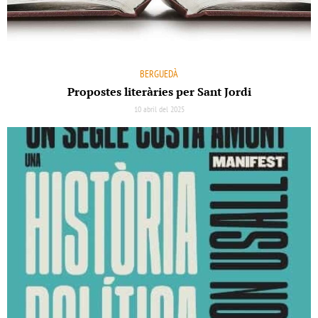
BERGUEDÀ
Propostes literàries per Sant Jordi
10 abril del 2025