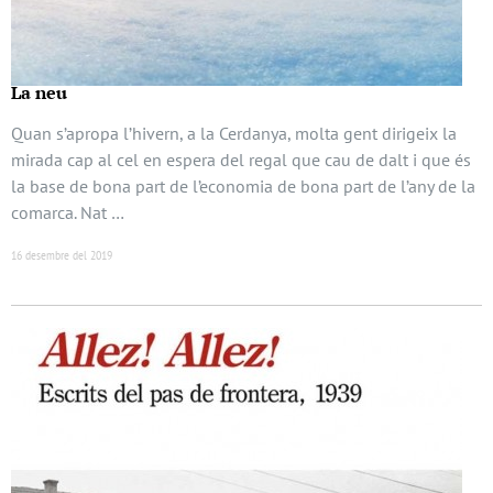
La neu
Quan s’apropa l’hivern, a la Cerdanya, molta gent dirigeix la
mirada cap al cel en espera del regal que cau de dalt i que és
la base de bona part de l’economia de bona part de l’any de la
comarca. Nat …
16 desembre del 2019