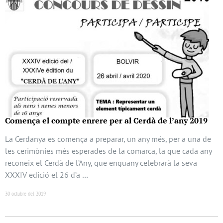
Comença el compte enrere per al Cerdà de l’any 2019
La Cerdanya es comença a preparar, un any més, per a una de
les cerimònies més esperades de la comarca, la que cada any
reconeix el Cerdà de l’Any, que enguany celebrarà la seva
XXXIV edició el 26 d’a …
30 octubre del 2019