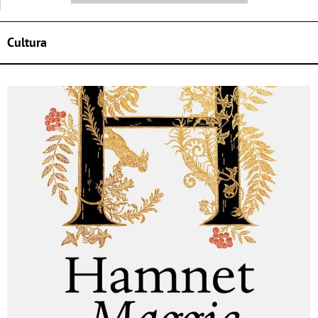
Cultura