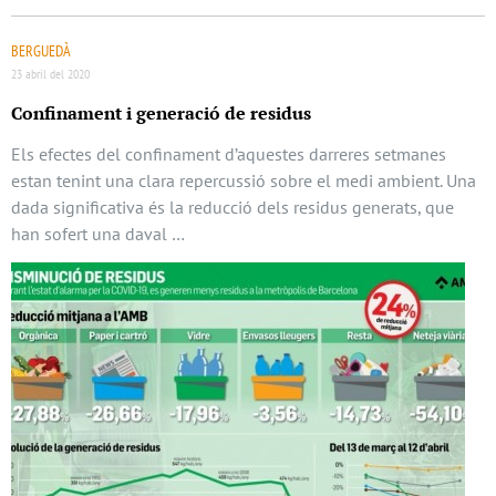
BERGUEDÀ
23 abril del 2020
Confinament i generació de residus
Els efectes del confinament d’aquestes darreres setmanes
estan tenint una clara repercussió sobre el medi ambient. Una
dada significativa és la reducció dels residus generats, que
han sofert una daval …