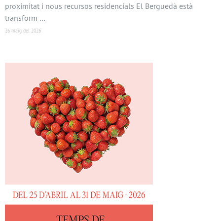
proximitat i nous recursos residencials El Berguedà està
transform …
26 maig del 2026