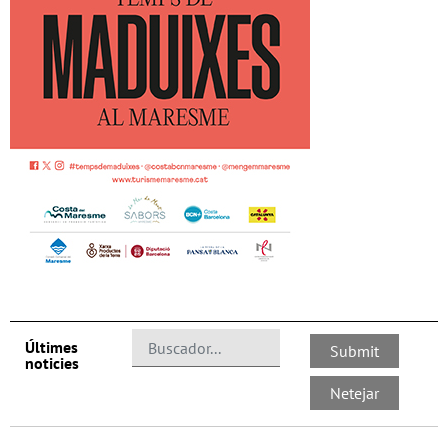
Últimes
noticies