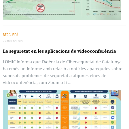
BERGUEDÀ
23 abril del 2020
La seguretat en les aplicacions de videoconferència
LOMIC informa que l’Agència de Ciberseguretat de Catalunya
ha emès un informe amb relació a notícies aparegudes sobre
suposats problemes de seguretat a algunes eines de
videoconferència, com Zoom o Ji …