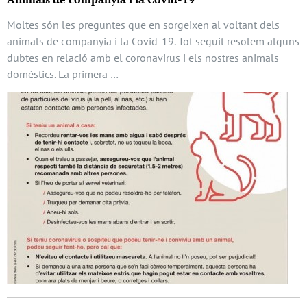
Moltes són les preguntes que en sorgeixen al voltant dels
animals de companyia i la Covid-19. Tot seguit resolem alguns
dubtes en relació amb el coronavirus i els nostres animals
domèstics. La primera …