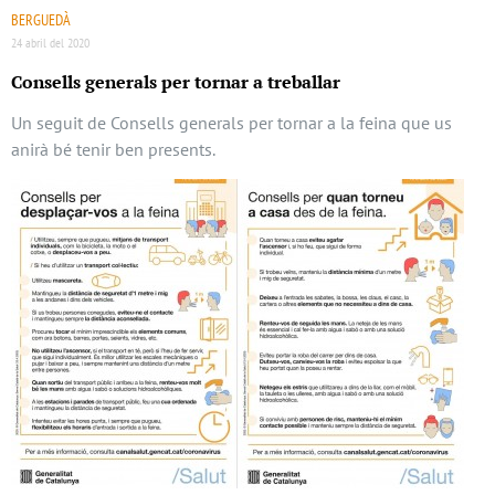
BERGUEDÀ
24 abril del 2020
Consells generals per tornar a treballar
Un seguit de Consells generals per tornar a la feina que us
anirà bé tenir ben presents.