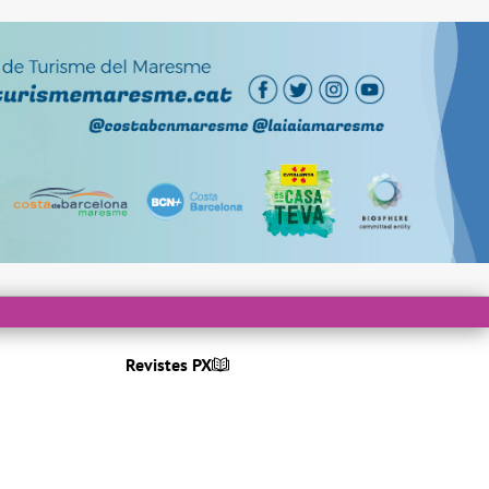
Revistes PX