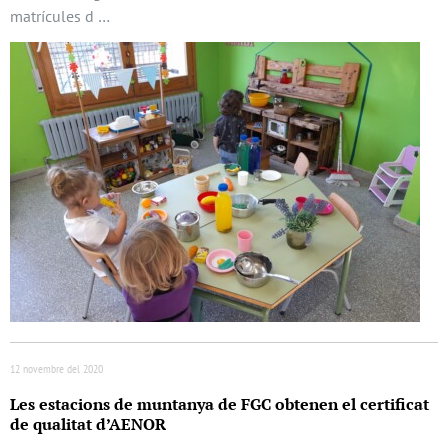
matrícules d …
12 novembre del 2020
Les estacions de muntanya de FGC obtenen el certificat
de qualitat d’AENOR