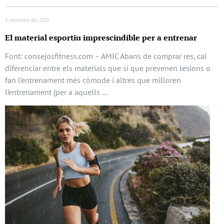
4 novembre del 2020
El material esportiu imprescindible per a entrenar
Font: consejosfitness.com – AMIC Abans de comprar res, cal
diferenciar entre els materials que sí que prevenen lesions o
fan l’entrenament més còmode i altres que milloren
l’entrenament (per a aquells …