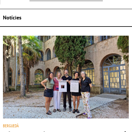
Notícies
BERGUEDÀ