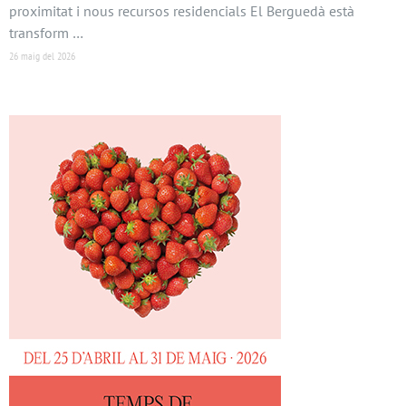
proximitat i nous recursos residencials El Berguedà està
transform …
26 maig del 2026