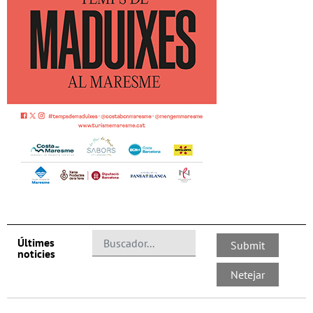
Últimes
noticies