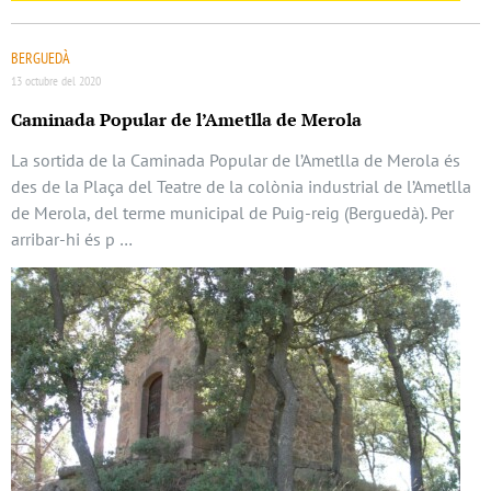
BERGUEDÀ
13 octubre del 2020
Caminada Popular de l’Ametlla de Merola
La sortida de la Caminada Popular de l’Ametlla de Merola és
des de la Plaça del Teatre de la colònia industrial de l’Ametlla
de Merola, del terme municipal de Puig-reig (Berguedà). Per
arribar-hi és p …