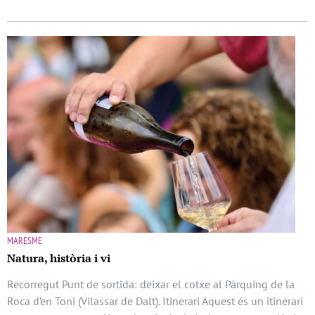
MARESME
Natura, història i vi
Recorregut Punt de sortida: deixar el cotxe al Pàrquing de la
Roca d’en Toni (Vilassar de Dalt). Itinerari Aquest és un itinerari