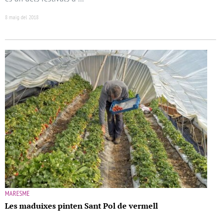
8 maig del 2018
MARESME
Les maduixes pinten Sant Pol de vermell