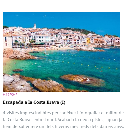
MARESME
Escapada a la Costa Brava (I)
4 visites imprescindibles per conèixer i fotografiar el millor de
la Costa Brava centre i nord. Acabada la neu a pistes, i quan ja
hem deixat enrere un dels hiverns més freds dels darrers anys,