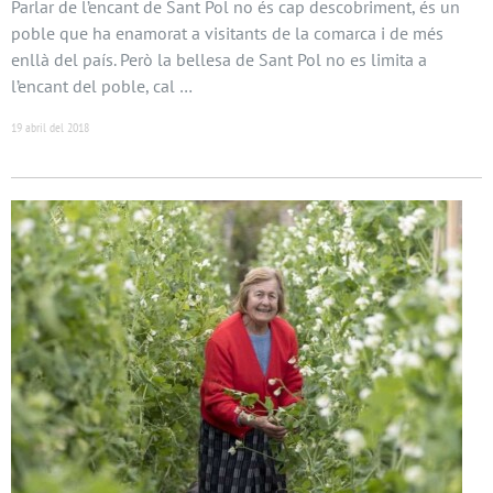
Parlar de l’encant de Sant Pol no és cap descobriment, és un
poble que ha enamorat a visitants de la comarca i de més
enllà del país. Però la bellesa de Sant Pol no es limita a
l’encant del poble, cal …
19 abril del 2018