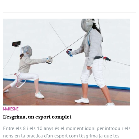
MARESME
L’esgrima, un esport complet
Entre els 8 i els 10 anys és el moment idoni per introduir els
nens en la pràctica d’un esport com l’esgrima ja que les