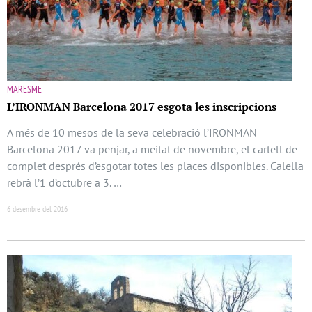
MARESME
L’IRONMAN Barcelona 2017 esgota les inscripcions
A més de 10 mesos de la seva celebració l’IRONMAN
Barcelona 2017 va penjar, a meitat de novembre, el cartell de
complet després d’esgotar totes les places disponibles. Calella
rebrà l’1 d’octubre a 3. …
6 desembre del 2016