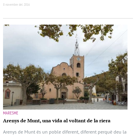
8 novembre del 2016
MARESME
Arenys de Munt, una vida al voltant de la riera
Arenys de Munt és un poble diferent, diferent perquè deu la