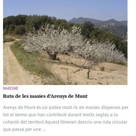
MARESME
Ruta de les masies d’Arenys de Munt
Arenys de Munt és un poble molt ric en masies disperses per
tot el terme que han contribuït durant molts segles a la
cohesió del territori. Aquest itinerari descriu una ruta circular
que passa per une …