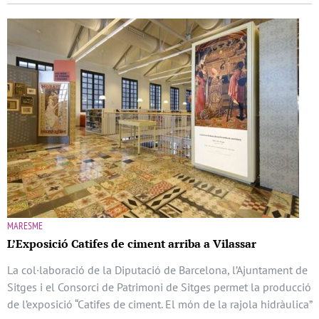
MARESME
L’Exposició Catifes de ciment arriba a Vilassar
La col·laboració de la Diputació de Barcelona, l’Ajuntament de
Sitges i el Consorci de Patrimoni de Sitges permet la producció
de l’exposició “Catifes de ciment. El món de la rajola hidràulica”