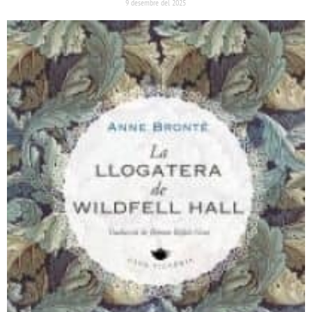
9 desembre del 2025