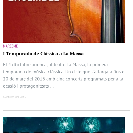
MARESME
I Temporada de Clàssica a La Massa
El 4 d’octubre arrenca, al teatre La Massa, la primera
temporada de música clàssica. Un cicle que s’allargarà fins el
20 de març del 2016 amb cinc concerts programats per a la
ocasió i protagonitzats …
6 octubre del 2015