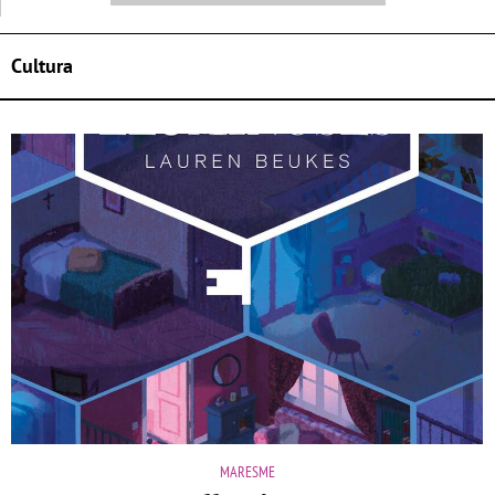
Cultura
MARESME