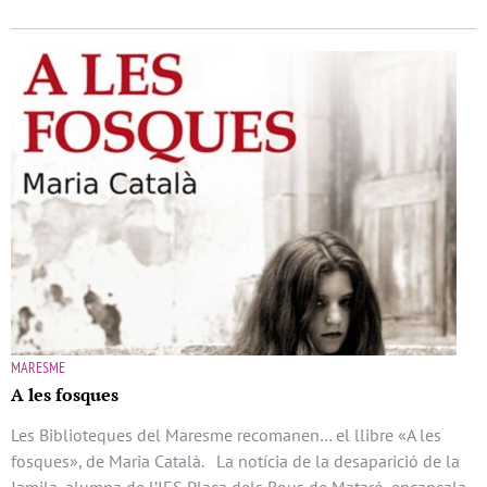
MARESME
A les fosques
Les Biblioteques del Maresme recomanen… el llibre «A les
fosques», de Maria Català. La notícia de la desaparició de la