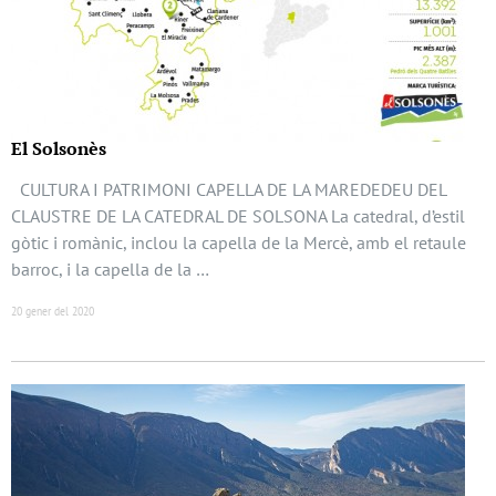
El Solsonès
CULTURA I PATRIMONI CAPELLA DE LA MAREDEDEU DEL
CLAUSTRE DE LA CATEDRAL DE SOLSONA La catedral, d’estil
gòtic i romànic, inclou la capella de la Mercè, amb el retaule
barroc, i la capella de la …
20 gener del 2020