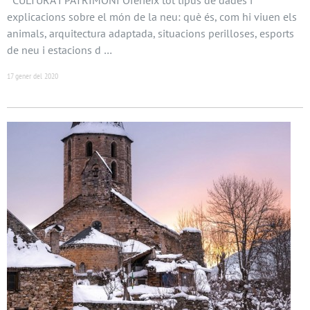
explicacions sobre el món de la neu: què és, com hi viuen els
animals, arquitectura adaptada, situacions perilloses, esports
de neu i estacions d …
17 gener del 2020