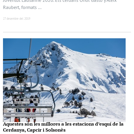
Raubert, formats …
27 desembre del 2019
Aquestes són les millores a les estacions d’esquí de la
Cerdanya, Capcir i Solsonès