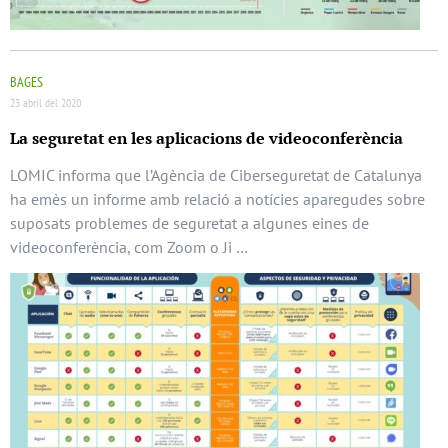
BAGES
23 abril del 2020
La seguretat en les aplicacions de videoconferència
LOMIC informa que l’Agència de Ciberseguretat de Catalunya
ha emès un informe amb relació a notícies aparegudes sobre
suposats problemes de seguretat a algunes eines de
videoconferència, com Zoom o Ji …