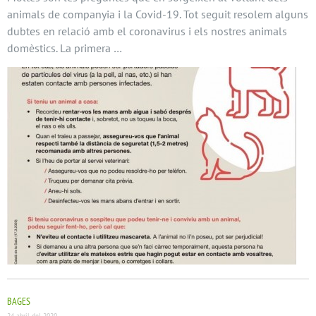
animals de companyia i la Covid-19. Tot seguit resolem alguns
dubtes en relació amb el coronavirus i els nostres animals
domèstics. La primera …
BAGES
24 abril del 2020