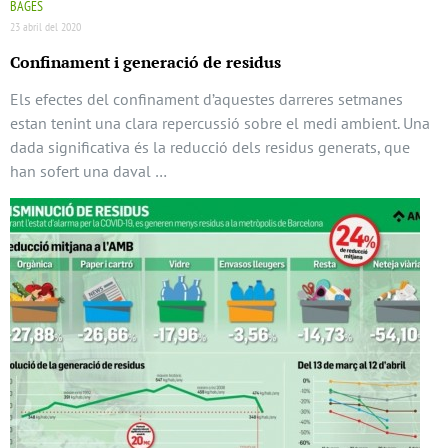
BAGES
23 abril del 2020
Confinament i generació de residus
Els efectes del confinament d’aquestes darreres setmanes
estan tenint una clara repercussió sobre el medi ambient. Una
dada significativa és la reducció dels residus generats, que
han sofert una daval …