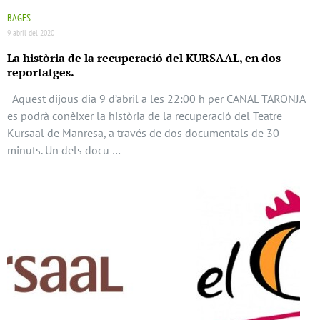
BAGES
9 abril del 2020
La història de la recuperació del KURSAAL, en dos
reportatges.
Aquest dijous dia 9 d’abril a les 22:00 h per CANAL TARONJA
es podrà conèixer la història de la recuperació del Teatre
Kursaal de Manresa, a través de dos documentals de 30
minuts. Un dels docu …