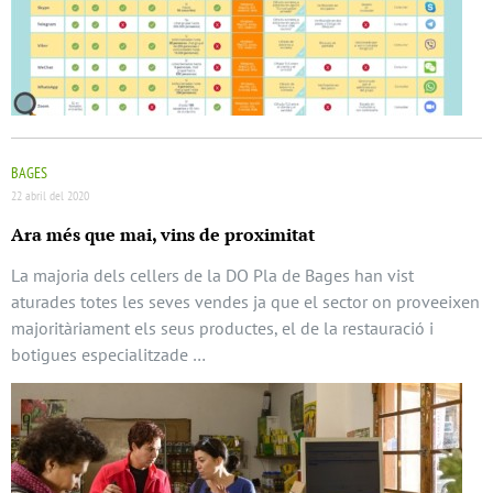
BAGES
22 abril del 2020
Ara més que mai, vins de proximitat
La majoria dels cellers de la DO Pla de Bages han vist
aturades totes les seves vendes ja que el sector on proveeixen
majoritàriament els seus productes, el de la restauració i
botigues especialitzade …