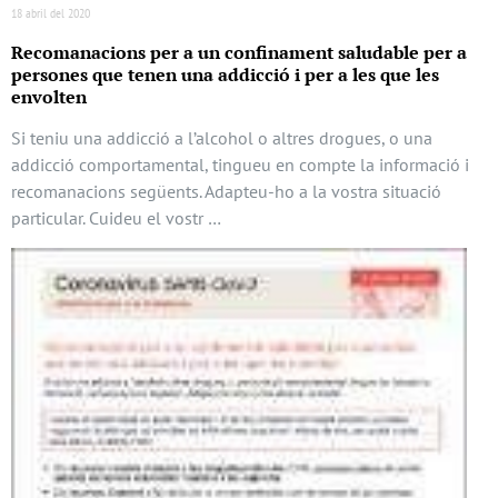
18 abril del 2020
Recomanacions per a un confinament saludable per a
persones que tenen una addicció i per a les que les
envolten
Si teniu una addicció a l’alcohol o altres drogues, o una
addicció comportamental, tingueu en compte la informació i
recomanacions següents. Adapteu-ho a la vostra situació
particular. Cuideu el vostr …