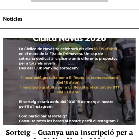
Notícies
Sorteig – Guanya una inscripció per a