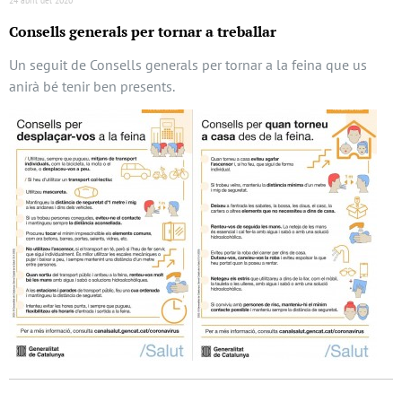
Consells generals per tornar a treballar
Un seguit de Consells generals per tornar a la feina que us
anirà bé tenir ben presents.