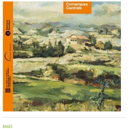
BAGES