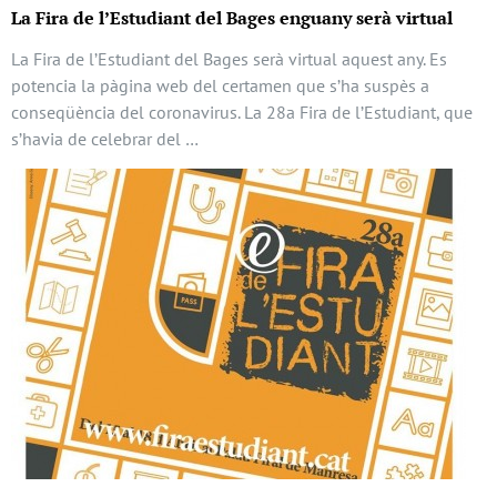
La Fira de l’Estudiant del Bages enguany serà virtual
La Fira de l’Estudiant del Bages serà virtual aquest any. Es
potencia la pàgina web del certamen que s’ha suspès a
conseqüència del coronavirus. La 28a Fira de l’Estudiant, que
s’havia de celebrar del …