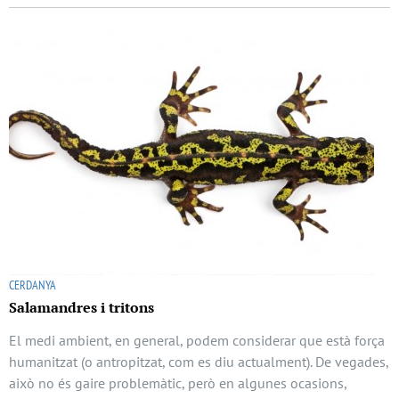
CERDANYA
Salamandres i tritons
El medi ambient, en general, podem considerar que està força
humanitzat (o antropitzat, com es diu actualment). De vegades,
això no és gaire problemàtic, però en algunes ocasions,