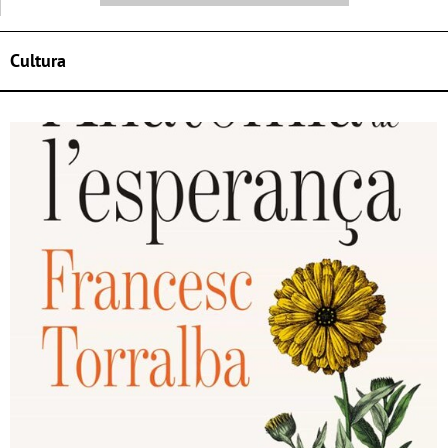
Cultura