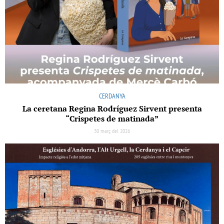
CERDANYA
La ceretana Regina Rodríguez Sirvent presenta
“Crispetes de matinada”
30 març del 2026