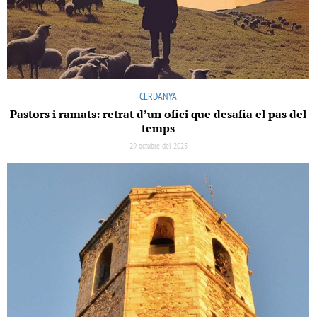
CERDANYA
Pastors i ramats: retrat d’un ofici que desafia el pas del
temps
29 octubre del 2025