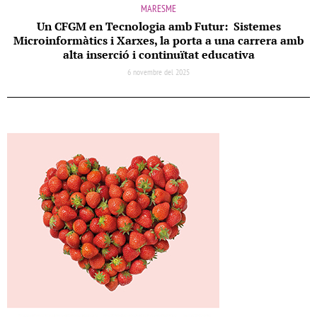
MARESME
Un CFGM en Tecnologia amb Futur: Sistemes
Microinformàtics i Xarxes, la porta a una carrera amb
alta inserció i continuïtat educativa
6 novembre del 2025