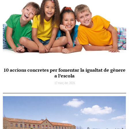
10 accions concretes per fomentar la igualtat de gènere
a l’escola
17 març del 2026