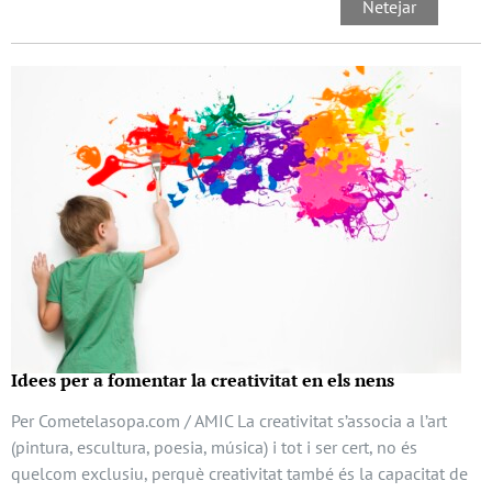
Idees per a fomentar la creativitat en els nens
Per Cometelasopa.com / AMIC La creativitat s’associa a l’art
(pintura, escultura, poesia, música) i tot i ser cert, no és
quelcom exclusiu, perquè creativitat també és la capacitat de