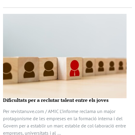
Dificultats per a reclutar talent entre els joves
Per revistanuve.com / AMIC L’informe reclama un major
protagonisme de les empreses en la formació interna i del
Govern per a establir un marc estable de col·laboració entre
empreses, universitats i al …