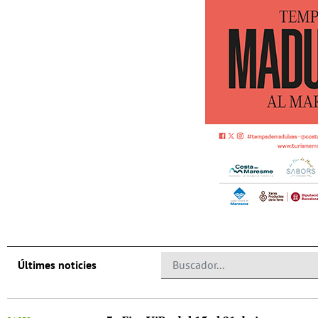
Últimes noticies