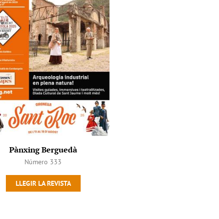
Pànxing Berguedà
Número 333
LLEGIR LA REVISTA