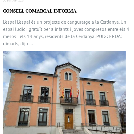
30 abril del 2024
CONSELL COMARCAL INFORMA
L’espai L’espai és un projecte de canguratge a la Cerdanya. Un
espai lúdic i gratuït per a infants i joves compresos entre els 4
mesos i els 14 anys, residents de la Cerdanya. PUIGCERDÀ:
dimarts, dijo …