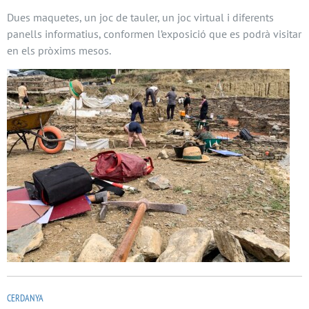
Dues maquetes, un joc de tauler, un joc virtual i diferents
panells informatius, conformen l’exposició que es podrà visitar
en els pròxims mesos.
CERDANYA