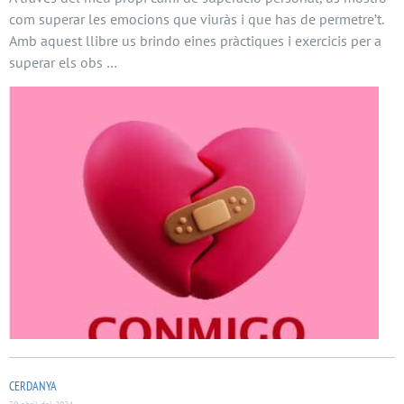
com superar les emocions que viuràs i que has de permetre’t.
Amb aquest llibre us brindo eines pràctiques i exercicis per a
superar els obs …
CERDANYA