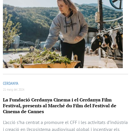
CERDANYA
21 maig del 2024
La Fundació Cerdanya Cinema i el Cerdanya Film
Festival, presents al Marché du Film del Festival de
Cinema de Cannes
L’acció s’ha centrat a promoure el CFF i les activitats d’indústria
i creació en l’ecosistema audiovisual global i incentivar els