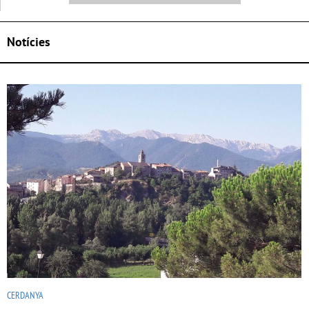
Notícies
CERDANYA