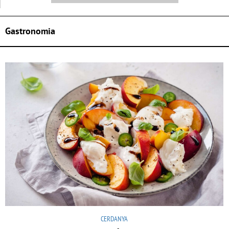
Gastronomia
CERDANYA