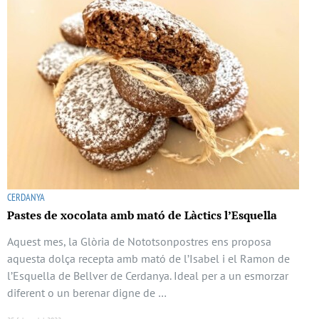
CERDANYA
Pastes de xocolata amb mató de Làctics l’Esquella
Aquest mes, la Glòria de Nototsonpostres ens proposa
aquesta dolça recepta amb mató de l’Isabel i el Ramon de
l’Esquella de Bellver de Cerdanya. Ideal per a un esmorzar
diferent o un berenar digne de …