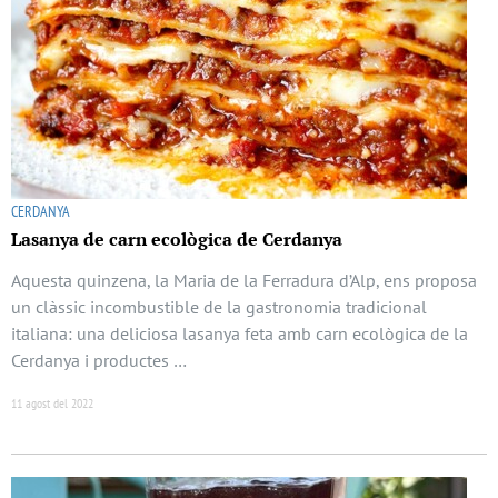
CERDANYA
Lasanya de carn ecològica de Cerdanya
Aquesta quinzena, la Maria de la Ferradura d’Alp, ens proposa
un clàssic incombustible de la gastronomia tradicional
italiana: una deliciosa lasanya feta amb carn ecològica de la
Cerdanya i productes …
11 agost del 2022