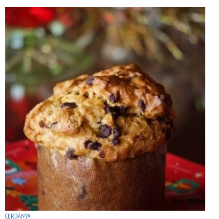
CERDANYA