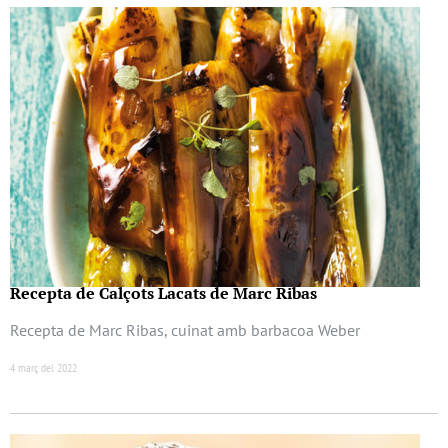
Recepta de Calçots Lacats de Marc Ribas
Recepta de Marc Ribas, cuinat amb barbacoa Weber
4 març del 2022