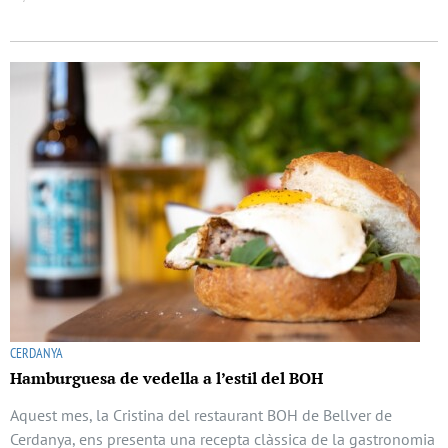
CERDANYA
Hamburguesa de vedella a l’estil del BOH
Aquest mes, la Cristina del restaurant BOH de Bellver de
Cerdanya, ens presenta una recepta clàssica de la gastronomia