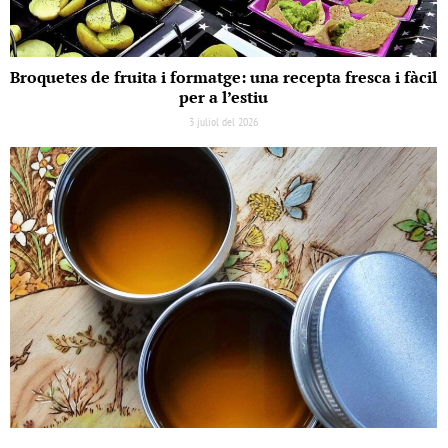
Broquetes de fruita i formatge: una recepta fresca i fàcil
per a l’estiu
3 juliol del 2026