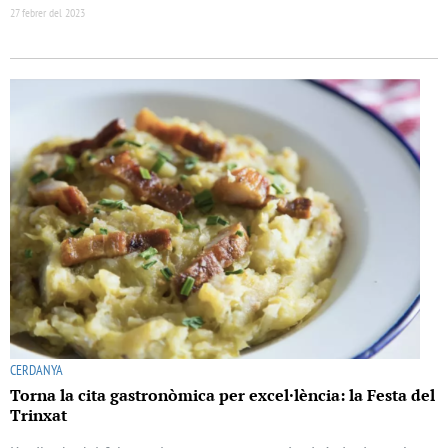
27 febrer del 2023
CERDANYA
Torna la cita gastronòmica per excel·lència: la Festa del
Trinxat