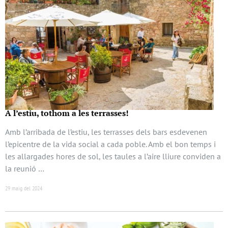
A l’estiu, tothom a les terrasses!
Amb l’arribada de l’estiu, les terrasses dels bars esdevenen
l’epicentre de la vida social a cada poble. Amb el bon temps i
les allargades hores de sol, les taules a l’aire lliure conviden a
la reunió …
29 maig del 2024