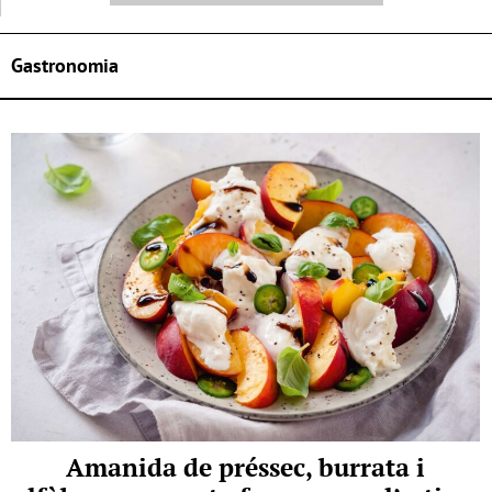
Gastronomia
Amanida de préssec, burrata i