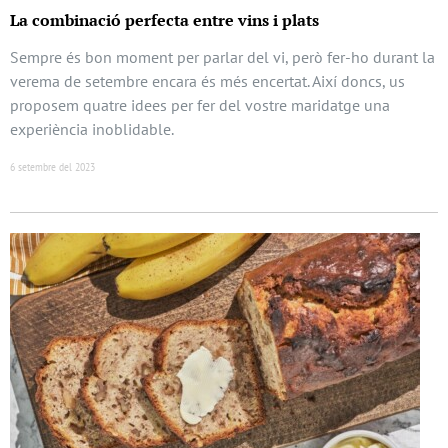
La combinació perfecta entre vins i plats
Sempre és bon moment per parlar del vi, però fer-ho durant la
verema de setembre encara és més encertat. Així doncs, us
proposem quatre idees per fer del vostre maridatge una
experiència inoblidable.
6 setembre del 2023