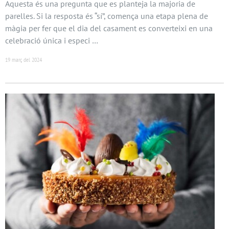
Aquesta és una pregunta que es planteja la majoria de
parelles. Si la resposta és “sí”, comença una etapa plena de
màgia per fer que el dia del casament es converteixi en una
celebració única i especi …
19 març del 2024