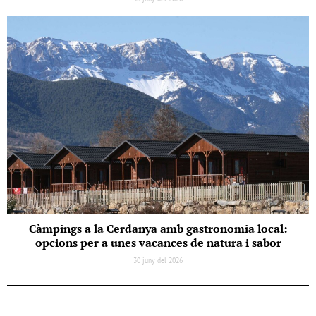
Càmpings a la Cerdanya amb gastronomia local:
opcions per a unes vacances de natura i sabor
30 juny del 2026