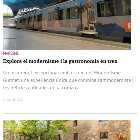
MARESME
Explora el modernisme i la gastronomia en tren
Un recorregut excepcional amb el tren del Modernisme
Gurmet, una experiència única que combina l’art modernista i
les delícies culinàries de la comarca.
5 juny del 2024