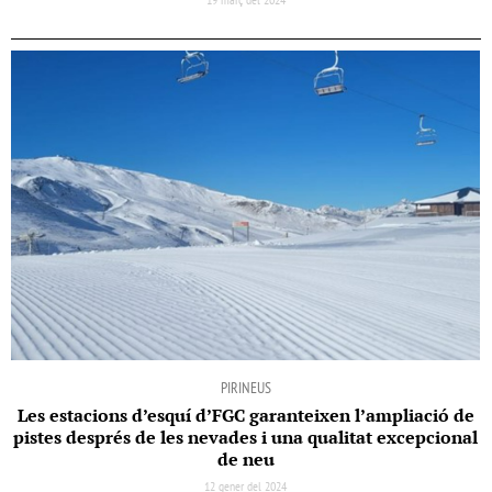
PIRINEUS
Les estacions d’esquí d’FGC garanteixen l’ampliació de
pistes després de les nevades i una qualitat excepcional
de neu
12 gener del 2024