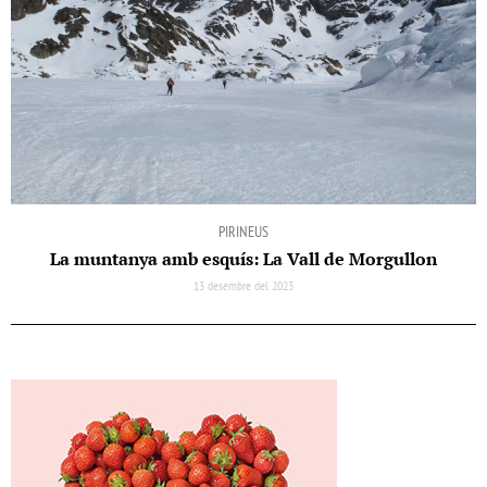
PIRINEUS
La muntanya amb esquís: La Vall de Morgullon
13 desembre del 2023