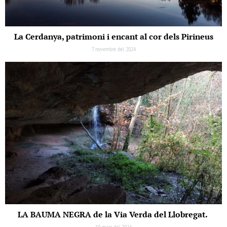
La Cerdanya, patrimoni i encant al cor dels Pirineus
7 novembre del 2024
LA BAUMA NEGRA de la Via Verda del Llobregat.
19 març del 2024