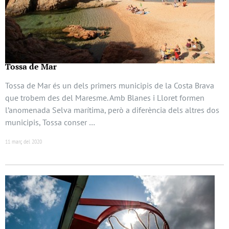
Tossa de Mar
Tossa de Mar és un dels primers municipis de la Costa Brava
que trobem des del Maresme. Amb Blanes i Lloret formen
l’anomenada Selva marítima, però a diferència dels altres dos
municipis, Tossa conser …
11 març del 2020