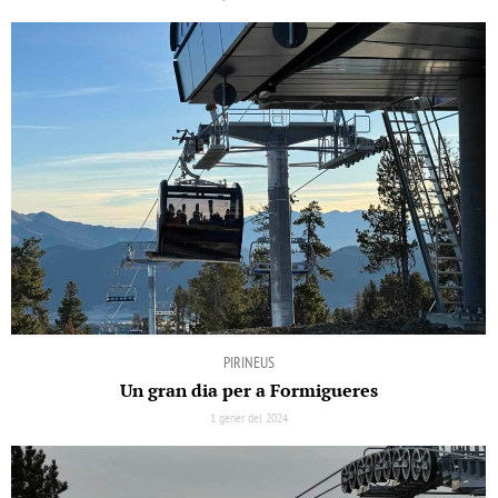
PIRINEUS
Un gran dia per a Formigueres
1 gener del 2024