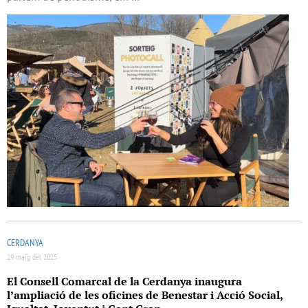
CERDANYA
29 maig del 2025
El Consell Comarcal de la Cerdanya inaugura
l’ampliació de les oficines de Benestar i Acció Social,