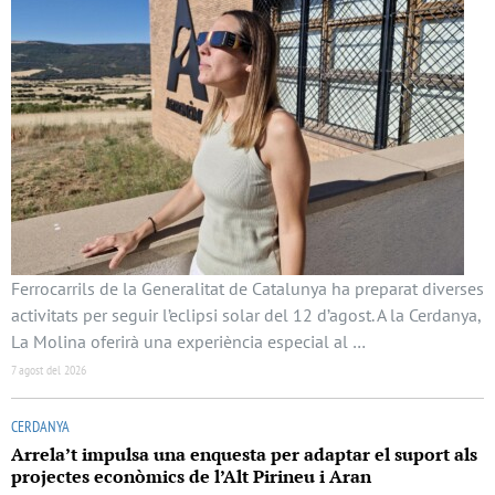
Ferrocarrils de la Generalitat de Catalunya ha preparat diverses
activitats per seguir l’eclipsi solar del 12 d’agost. A la Cerdanya,
La Molina oferirà una experiència especial al …
7 agost del 2026
CERDANYA
Arrela’t impulsa una enquesta per adaptar el suport als
projectes econòmics de l’Alt Pirineu i Aran