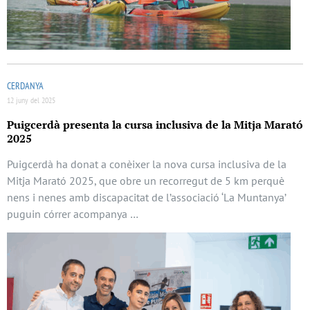
CERDANYA
12 juny del 2025
Puigcerdà presenta la cursa inclusiva de la Mitja Marató
2025
Puigcerdà ha donat a conèixer la nova cursa inclusiva de la
Mitja Marató 2025, que obre un recorregut de 5 km perquè
nens i nenes amb discapacitat de l’associació ‘La Muntanya’
puguin córrer acompanya …