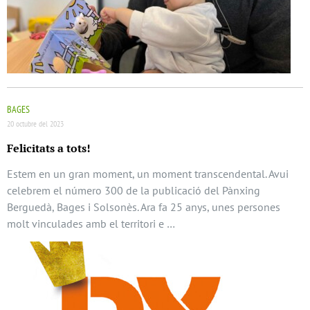
BAGES
20 octubre del 2023
Felicitats a tots!
Estem en un gran moment, un moment transcendental. Avui
celebrem el número 300 de la publicació del Pànxing
Berguedà, Bages i Solsonès. Ara fa 25 anys, unes persones
molt vinculades amb el territori e …