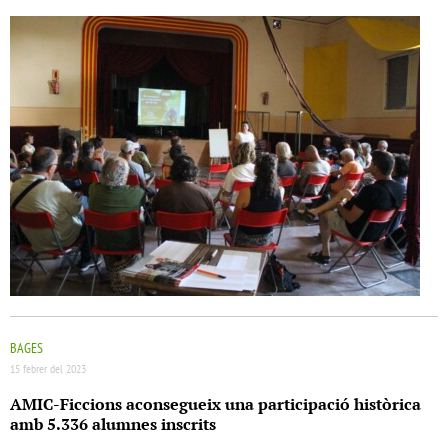
BAGES
15 febrer del 2023
AMIC-Ficcions aconsegueix una participació històrica
amb 5.336 alumnes inscrits