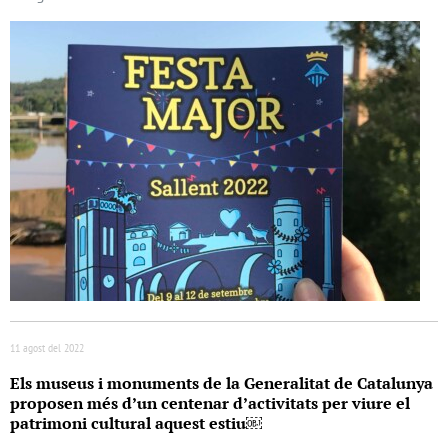
11 agost del 2022
Els museus i monuments de la Generalitat de Catalunya
proposen més d’un centenar d’activitats per viure el
patrimoni cultural aquest estiu￼