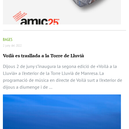
BAGES
2 juny del 2022
Voilà es trasllada a la Torre de Lluvià
Dijous 2 de juny s’inaugura la segona edició de «Voilà a la
Lluvià» a l’exterior de la Torre Lluvià de Manresa. La
programació de música en directe de Voilà surt a l’exterior de
dijous a diumenge i de …