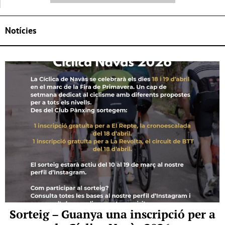
Notícies
Sorteig – Guanya una inscripció per a