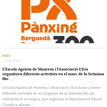
BAGES
6 octubre del 2023
L’Escola Agrària de Manresa i l’Associació L’Era
organitzen diferents activitats en el marc de la Setmana
Bio
L’Escola Agrària de Manresa i l’Associació L’Era duran a terme
diferents activitats en el programa de la Setmana Bio per
l’alimentació ecològica, que organitza el Departament d’Acció
Climàtica, Alimen …