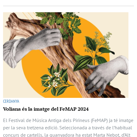
CERDANYA
Voliana és la imatge del FeMAP 2024
El Festival de Música Antiga dels Pirineus (FeMAP) ja té imatge
per la seva tretzena edició. Seleccionada a través de l’habitual
concurs de cartells, la guanyadora ha estat Marta Nebot, d’Alt