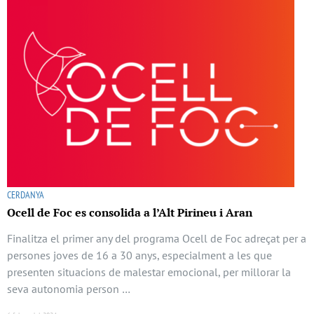
CERDANYA
Ocell de Foc es consolida a l’Alt Pirineu i Aran
Finalitza el primer any del programa Ocell de Foc adreçat per a
persones joves de 16 a 30 anys, especialment a les que
presenten situacions de malestar emocional, per millorar la
seva autonomia person …