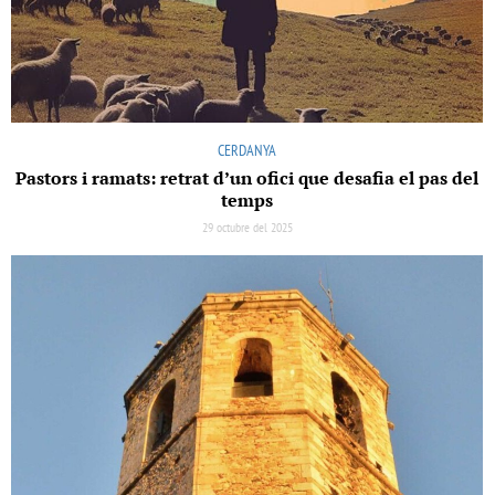
CERDANYA
Pastors i ramats: retrat d’un ofici que desafia el pas del
temps
29 octubre del 2025