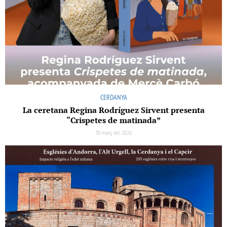
CERDANYA
La ceretana Regina Rodríguez Sirvent presenta
“Crispetes de matinada”
30 març del 2026