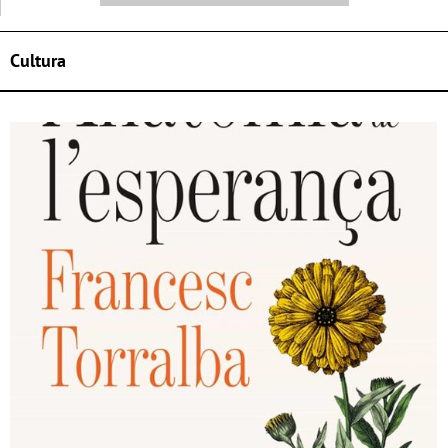
Cultura