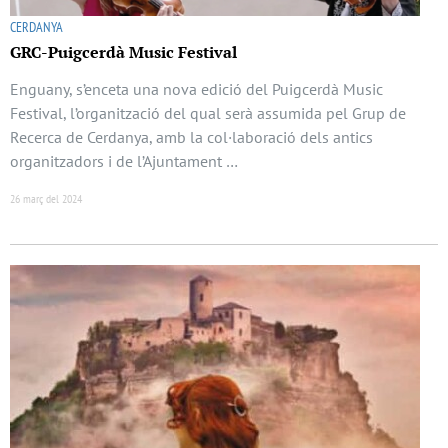
CERDANYA
GRC-Puigcerdà Music Festival
Enguany, s’enceta una nova edició del Puigcerdà Music
Festival, l’organització del qual serà assumida pel Grup de
Recerca de Cerdanya, amb la col·laboració dels antics
organitzadors i de l’Ajuntament …
26 març del 2024