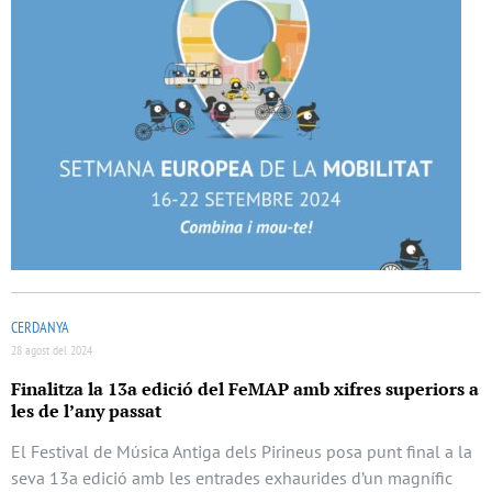
CERDANYA
28 agost del 2024
Finalitza la 13a edició del FeMAP amb xifres superiors a
les de l’any passat
El Festival de Música Antiga dels Pirineus posa punt final a la
seva 13a edició amb les entrades exhaurides d’un magnífic