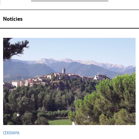
Notícies
CERDANYA