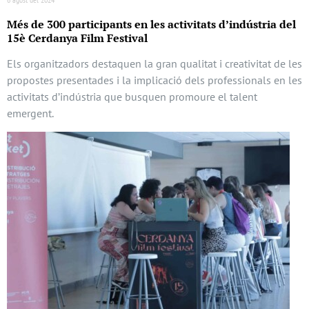
Més de 300 participants en les activitats d’indústria del
15è Cerdanya Film Festival
Els organitzadors destaquen la gran qualitat i creativitat de les
propostes presentades i la implicació dels professionals en les
activitats d’indústria que busquen promoure el talent
emergent.