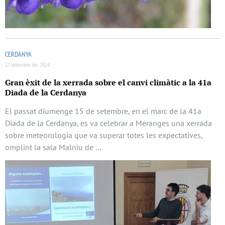
CERDANYA
17 setembre del 2024
Gran èxit de la xerrada sobre el canvi climàtic a la 41a
Diada de la Cerdanya
El passat diumenge 15 de setembre, en el marc de la 41a
Diada de la Cerdanya, es va celebrar a Meranges una xerrada
sobre meteorologia que va superar totes les expectatives,
omplint la sala Malniu de …