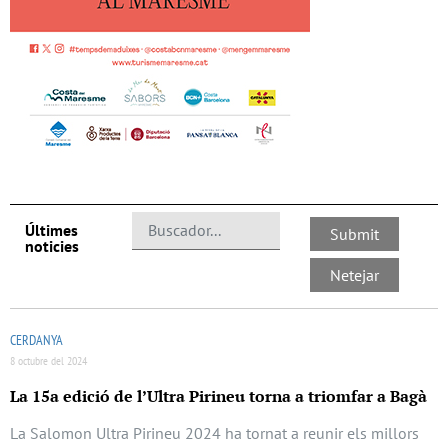
Últimes
noticies
CERDANYA
8 octubre del 2024
La 15a edició de l’Ultra Pirineu torna a triomfar a Bagà
La Salomon Ultra Pirineu 2024 ha tornat a reunir els millors