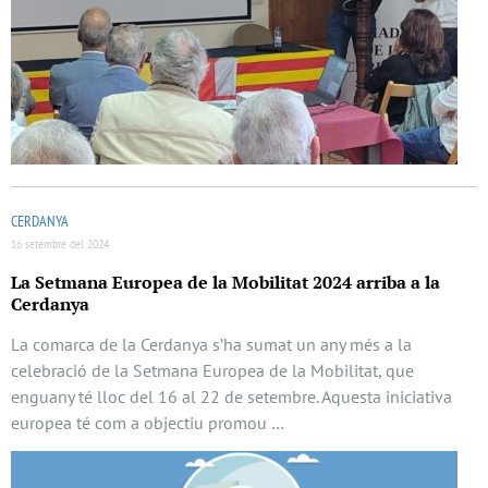
CERDANYA
16 setembre del 2024
La Setmana Europea de la Mobilitat 2024 arriba a la
Cerdanya
La comarca de la Cerdanya s’ha sumat un any més a la
celebració de la Setmana Europea de la Mobilitat, que
enguany té lloc del 16 al 22 de setembre. Aquesta iniciativa
europea té com a objectiu promou …