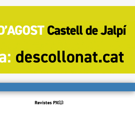
Revistes PX