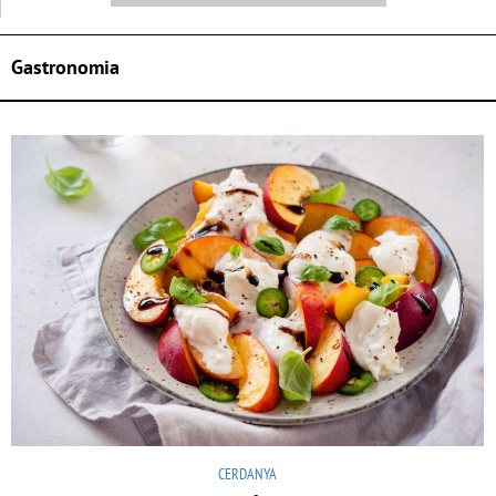
Gastronomia
CERDANYA