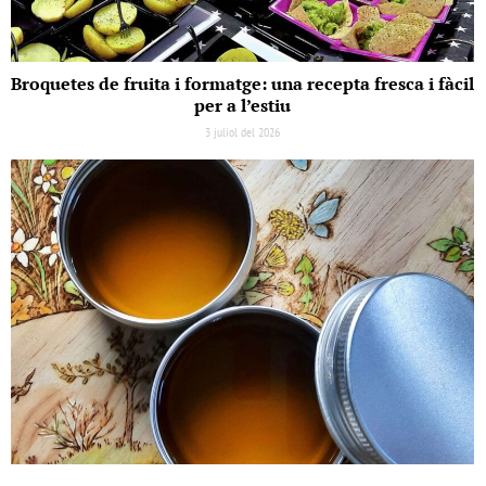
Broquetes de fruita i formatge: una recepta fresca i fàcil
per a l’estiu
3 juliol del 2026