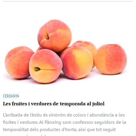
CERDANYA
Les fruites i verdures de temporada al juliol
L’arribada de l’estiu és sinònim de colors i abundància a les
fruites i verdures. Al Pànxing som confessos seguidors de la
temporalitat dels productes d’horta, així que tot seguit