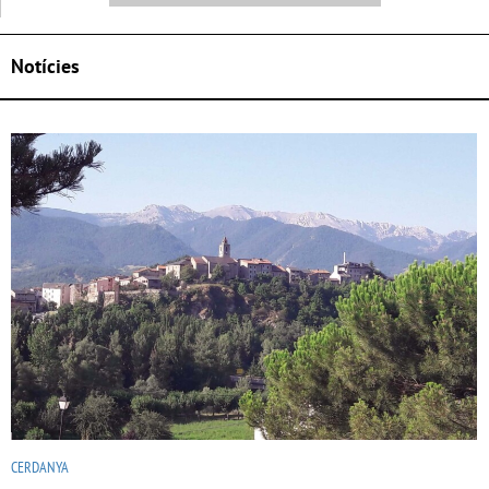
Notícies
CERDANYA