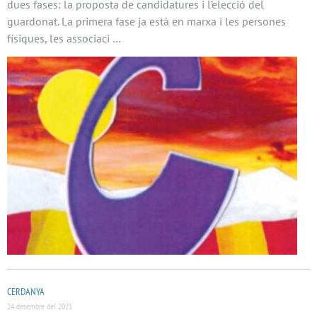
dues fases: la proposta de candidatures i l’elecció del
guardonat. La primera fase ja està en marxa i les persones
físiques, les associaci …
CERDANYA
24 desembre del 2021