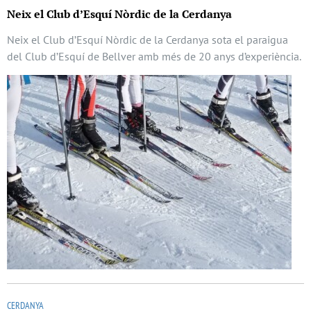
Neix el Club d’Esquí Nòrdic de la Cerdanya
Neix el Club d’Esquí Nòrdic de la Cerdanya sota el paraigua
del Club d’Esquí de Bellver amb més de 20 anys d’experiència.
CERDANYA