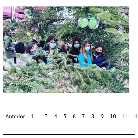
...
Anterior
1
3
4
5
6
7
8
9
10
11
1