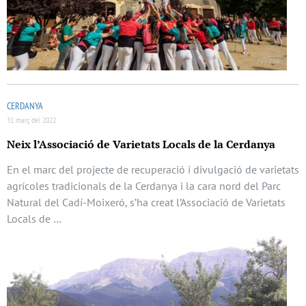
CERDANYA
31 març del 2022
Neix l’Associació de Varietats Locals de la Cerdanya
En el marc del projecte de recuperació i divulgació de varietats
agrícoles tradicionals de la Cerdanya i la cara nord del Parc
Natural del Cadí-Moixeró, s’ha creat l’Associació de Varietats
Locals de …