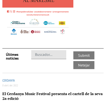
Últimes
noticies
CERDANYA
8 abril del 2022
El Cerdanya Music Festival presenta el cartell de la seva
2a edició