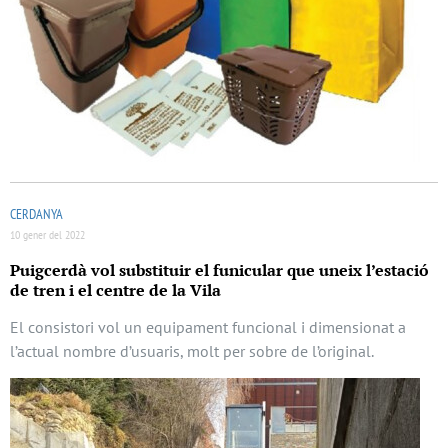
CERDANYA
10 gener del 2022
Puigcerdà vol substituir el funicular que uneix l’estació
de tren i el centre de la Vila
El consistori vol un equipament funcional i dimensionat a
l’actual nombre d’usuaris, molt per sobre de l’original.