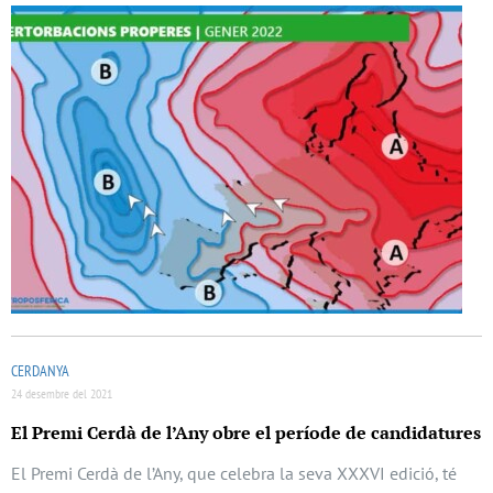
CERDANYA
24 desembre del 2021
El Premi Cerdà de l’Any obre el període de candidatures
El Premi Cerdà de l’Any, que celebra la seva XXXVI edició, té