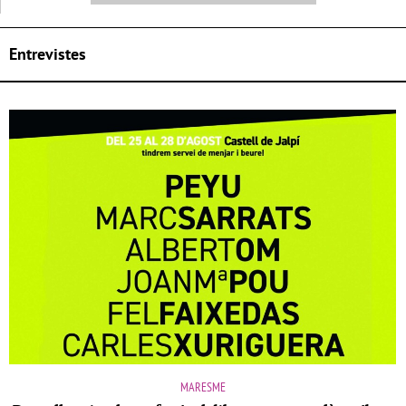
Entrevistes
MARESME