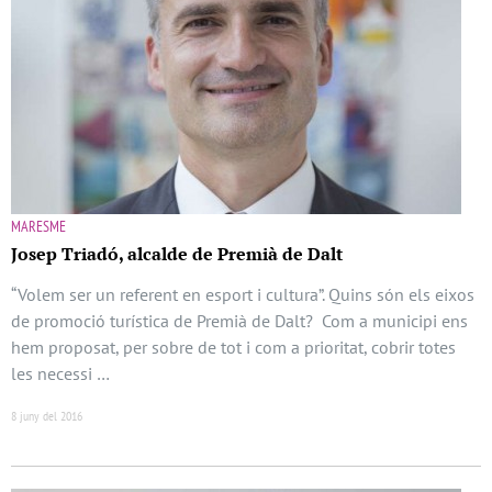
MARESME
Josep Triadó, alcalde de Premià de Dalt
“Volem ser un referent en esport i cultura”. Quins són els eixos
de promoció turística de Premià de Dalt? Com a municipi ens
hem proposat, per sobre de tot i com a prioritat, cobrir totes
les necessi …
8 juny del 2016