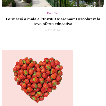
MARESME
Formació a mida a l’Institut Maremar: Descobreix la
seva oferta educativa
10 març del 2025