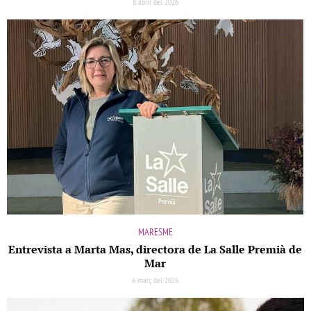
8 abril del 2026
MARESME
Entrevista a Marta Mas, directora de La Salle Premià de
Mar
6 març del 2026