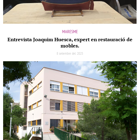
MARESME
Entrevista Joaquim Huesca, expert en restauració de
mobles.
8 setembre del 2025