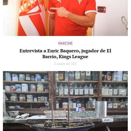
MARESME
Entrevista a Enric Baquero, jugador de El
Barrio, Kings League
8 octubre del 2025