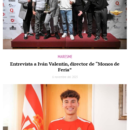
MARESME
Entrevista a Iván Valentín, director de “Monos de
Feria”
6 novembre del 2025