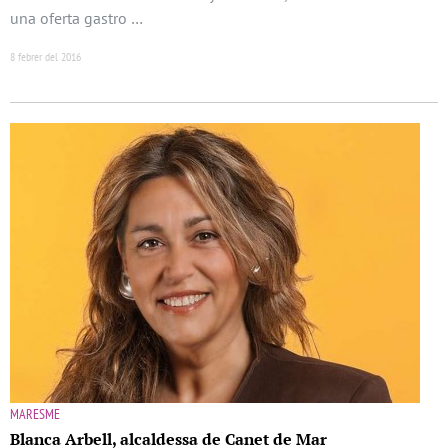
una oferta gastro …
8 febrer del 2016
MARESME
Blanca Arbell, alcaldessa de Canet de Mar